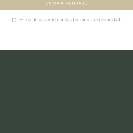
Estoy de acuerdo con los términos de privacidad.