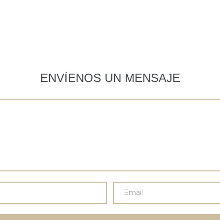
ENVÍENOS UN MENSAJE