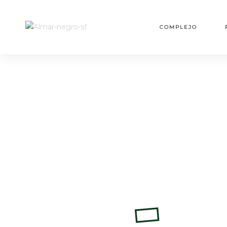
MES
COMPLEJO