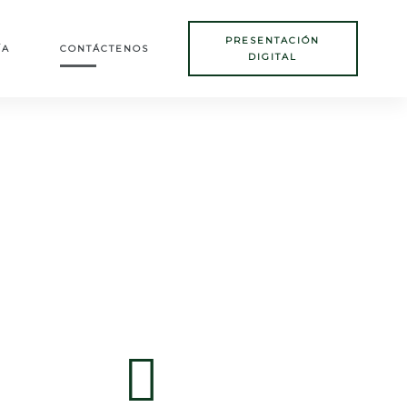
PRESENTACIÓN
ÍA
CONTÁCTENOS
DIGITAL