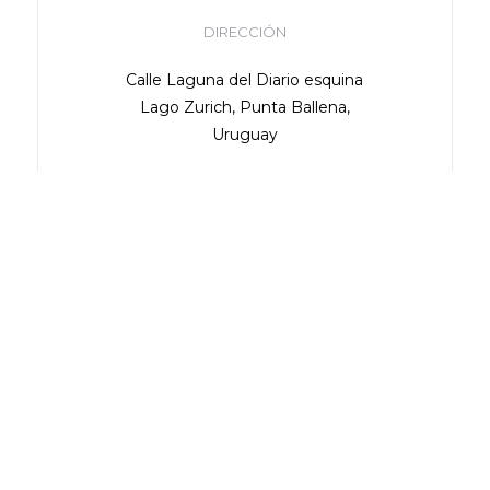
DIRECCIÓN
Calle Laguna del Diario esquina
Lago Zurich, Punta Ballena,
Uruguay