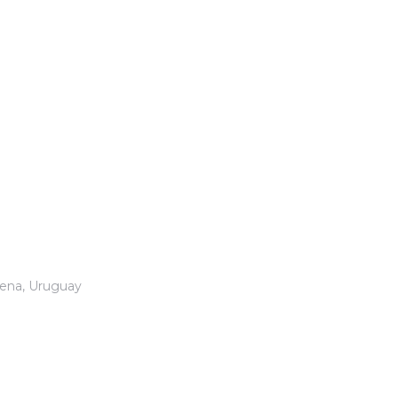
lena, Uruguay