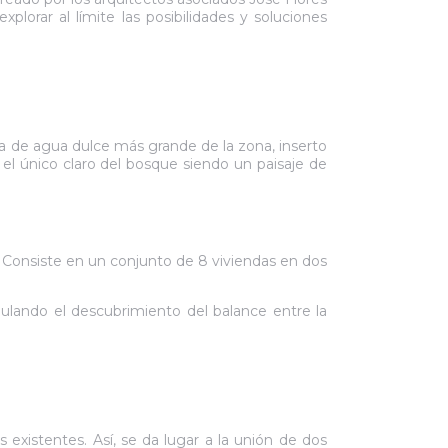
lorar al límite las posibilidades y soluciones
a de agua dulce más grande de la zona, inserto
 el único claro del bosque siendo un paisaje de
o. Consiste en un conjunto de 8 viviendas en dos
ulando el descubrimiento del balance entre la
 existentes. Así, se da lugar a la unión de dos