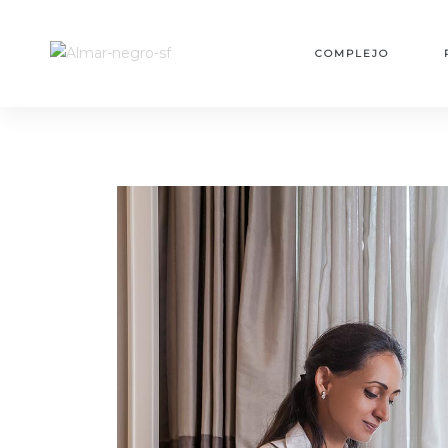
MES
COMPLEJO