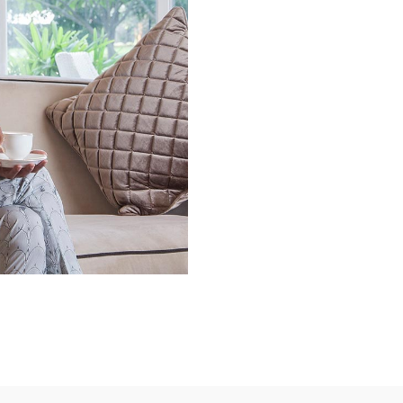
ARQUITECTURA