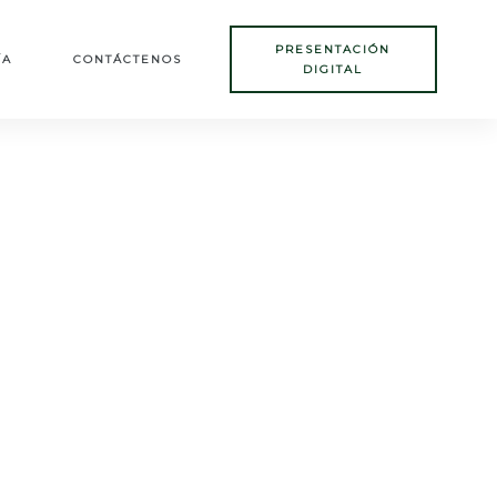
PRESENTACIÓN
ÍA
CONTÁCTENOS
DIGITAL